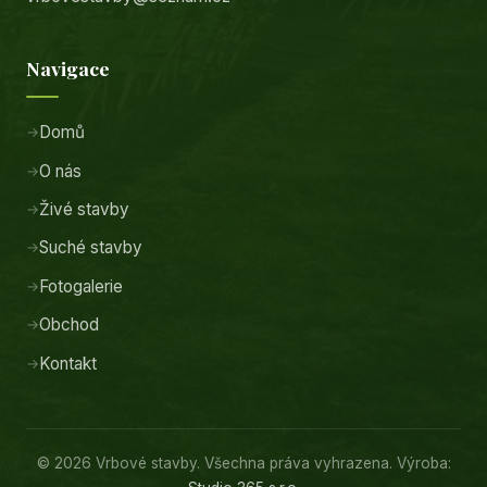
Navigace
Domů
O nás
Živé stavby
Suché stavby
Fotogalerie
Obchod
Kontakt
© 2026 Vrbové stavby. Všechna práva vyhrazena. Výroba: