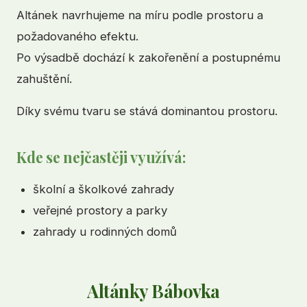
Altánek navrhujeme na míru podle prostoru a
požadovaného efektu.
Po výsadbě dochází k zakořenění a postupnému
zahuštění.
Díky svému tvaru se stává dominantou prostoru.
Kde se nejčastěji využívá:
školní a školkové zahrady
veřejné prostory a parky
zahrady u rodinných domů
Altánky Bábovka