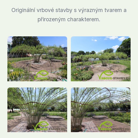
Originální vrbové stavby s výrazným tvarem a
přirozeným charakterem.