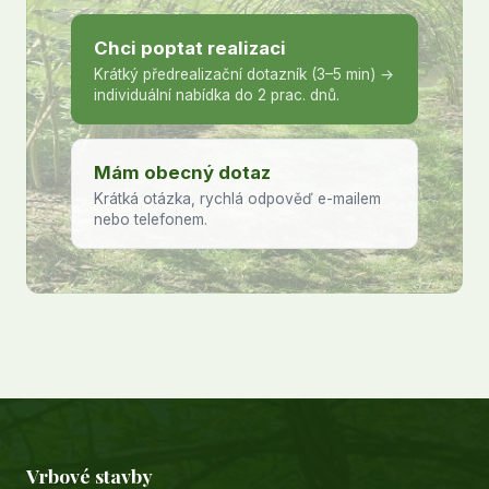
Chci poptat realizaci
Krátký předrealizační dotazník (3–5 min) →
individuální nabídka do 2 prac. dnů.
Mám obecný dotaz
Krátká otázka, rychlá odpověď e-mailem
nebo telefonem.
Vrbové stavby