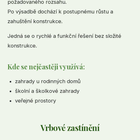
požadovaného rozsahu.
Po výsadbě dochází k postupnému růstu a
zahuštění konstrukce.
Jedná se o rychlé a funkční řešení bez složité
konstrukce.
Kde se nejčastěji využívá:
zahrady u rodinných domů
školní a školkové zahrady
veřejné prostory
Vrbové zastínění